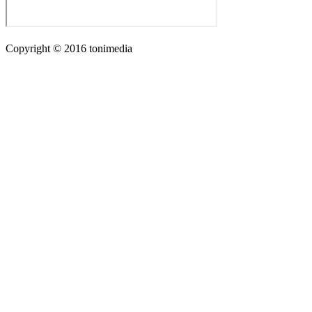
Copyright © 2016 tonimedia