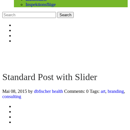
Inspektionsflüge
Standard Post with Slider
Mai 08, 2015
by
dbfischer
health
Comments: 0
Tags:
art
,
branding
,
consulting