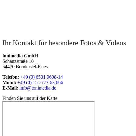
Ihr Kontakt für besondere Fotos & Videos
tonimedia GmbH
Schanzstraße 10
54470 Bernkastel-Kues
Telefon:
+49 (0) 6531 9608-14
Mobil:
+49 (0) 15 7777 63 666
E-Mail:
info@tonimedia.de
Finden Sie uns auf der Karte