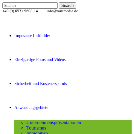
+49 (0) 6531 9608-14
info@tonimedia.de
Imposante Luftbilder
Einzigartige Fotos und Videos
Sicherheit und Kostenersparnis
Anwendungsgebiete
Unternehmenspräsentationen
Tourismus
Immobilien