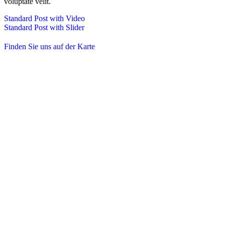
voluptate velit.
Standard Post with Video
Standard Post with Slider
Finden Sie uns auf der Karte