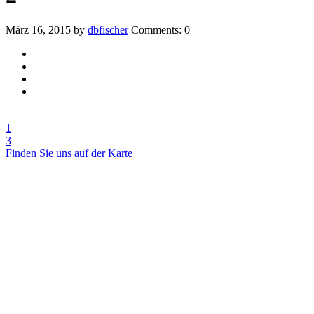
März 16, 2015
by
dbfischer
Comments: 0
1
3
Finden Sie uns auf der Karte