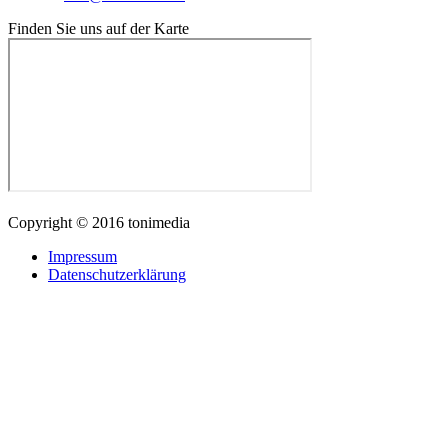
Finden Sie uns auf der Karte
Copyright © 2016 tonimedia
Impressum
Datenschutzerklärung