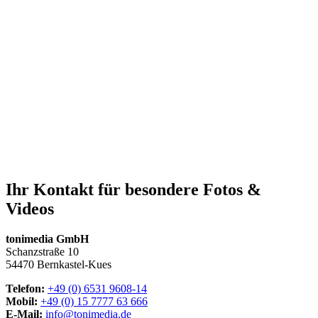
Ihr Kontakt für besondere Fotos &
Videos
tonimedia GmbH
Schanzstraße 10
54470 Bernkastel-Kues
Telefon:
+49 (0) 6531 9608-14
Mobil:
+49 (0) 15 7777 63 666
E-Mail:
info@tonimedia.de